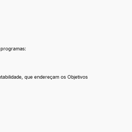
3 programas:
tabilidade, que endereçam os Objetivos