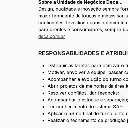
Sobre a Unidade de Negócios Deca...
Design, qualidade e inovação sempre for
maior fabricante de louças e metais sani
continentes. Investindo constantemente
para clientes e consumidores, sempre bu
deca.com.br
RESPONSABILIDADES E ATRIBU
Distribuir as tarefas para otimizar o 
Motivar, envolver a equipe, passar 
Acompanhar a evolução do turno co
Abrir projetos de melhorias da área j
Resolver conflitos, dar feedbcks;
Acompanhar o estoque e separação
Ter conhecimento do sistema SAP;
Aplicar o 5S no final do turno junto
Realizar o fechamento de produção j