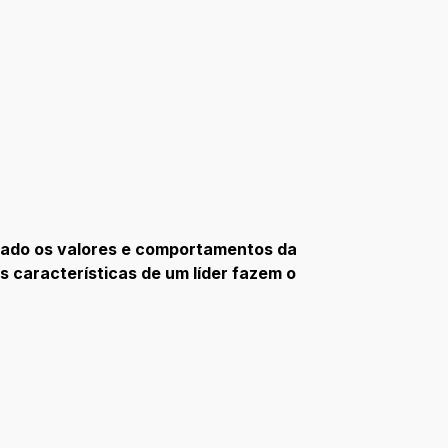
linhado os valores e comportamentos da
s características de um líder fazem o