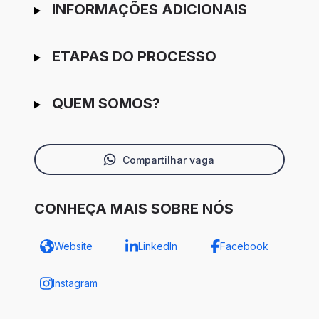
INFORMAÇÕES ADICIONAIS
ETAPAS DO PROCESSO
QUEM SOMOS?
Compartilhar vaga
CONHEÇA MAIS SOBRE NÓS
Website
LinkedIn
Facebook
Instagram