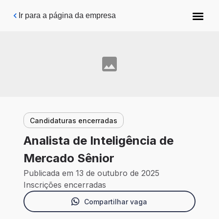
Pular para o conteúdo principal
Ir para a página da empresa
Candidaturas encerradas
Analista de Inteligência de
Mercado Sênior
Publicada em 13 de outubro de 2025
Inscrições encerradas
Compartilhar vaga