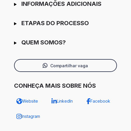
INFORMAÇÕES ADICIONAIS
ETAPAS DO PROCESSO
QUEM SOMOS?
Compartilhar vaga
CONHEÇA MAIS SOBRE NÓS
Website
LinkedIn
Facebook
Instagram