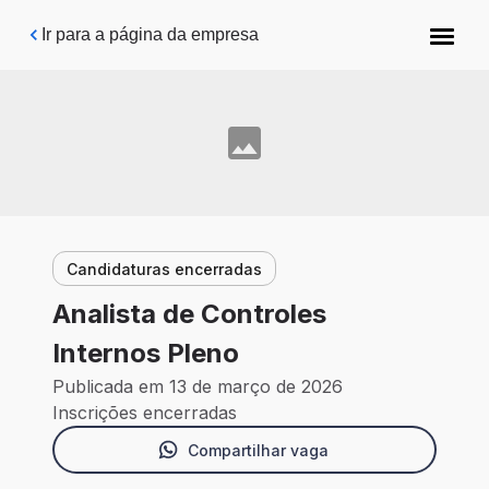
Pular para o conteúdo principal
Ir para a página da empresa
Candidaturas encerradas
Analista de Controles
Internos Pleno
Publicada em 13 de março de 2026
Inscrições encerradas
Compartilhar vaga