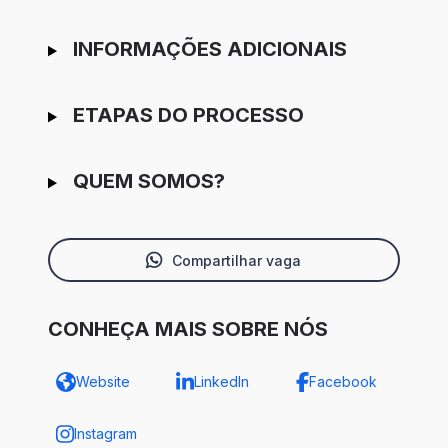
INFORMAÇÕES ADICIONAIS
ETAPAS DO PROCESSO
QUEM SOMOS?
Compartilhar vaga
CONHEÇA MAIS SOBRE NÓS
Website
LinkedIn
Facebook
Instagram