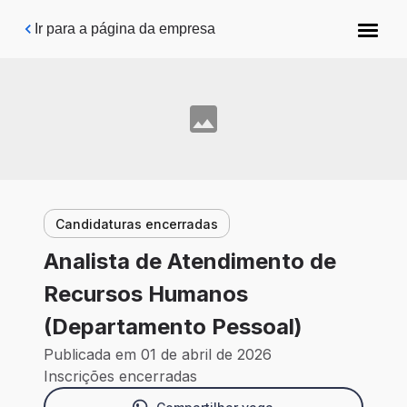
Pular para o conteúdo principal
Ir para a página da empresa
Candidaturas encerradas
Analista de Atendimento de
Recursos Humanos
(Departamento Pessoal)
Publicada em 01 de abril de 2026
Inscrições encerradas