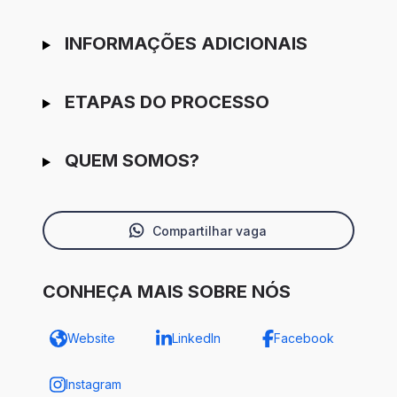
INFORMAÇÕES ADICIONAIS
ETAPAS DO PROCESSO
QUEM SOMOS?
Compartilhar vaga
CONHEÇA MAIS SOBRE NÓS
Website
LinkedIn
Facebook
Instagram