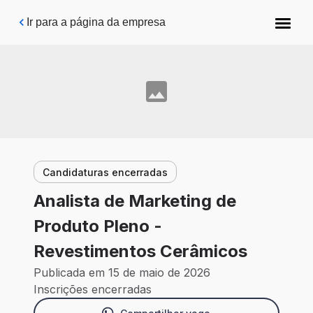
Pular para o conteúdo principal
Ir para a página da empresa
Candidaturas encerradas
Analista de Marketing de
Produto Pleno -
Revestimentos Cerâmicos
Publicada em 15 de maio de 2026
Inscrições encerradas