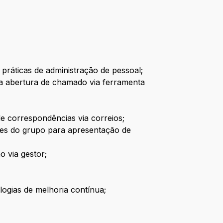
 práticas de administração de pessoal;
ra abertura de chamado via ferramenta
e correspondências via correios;
des do grupo para apresentação de
 via gestor;
logias de melhoria contínua;