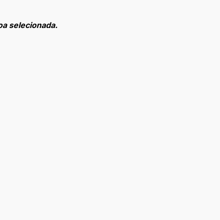
oa selecionada.