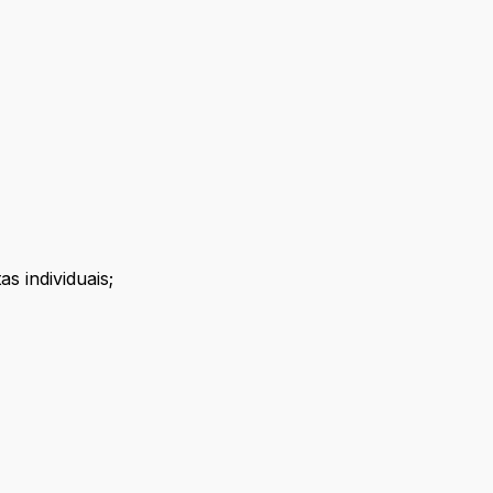
s individuais;