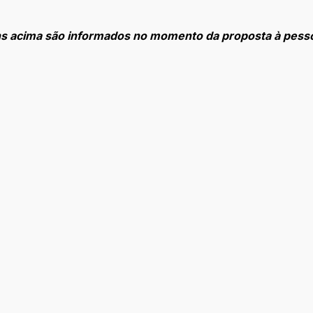
ens acima são informados no momento da proposta à pess