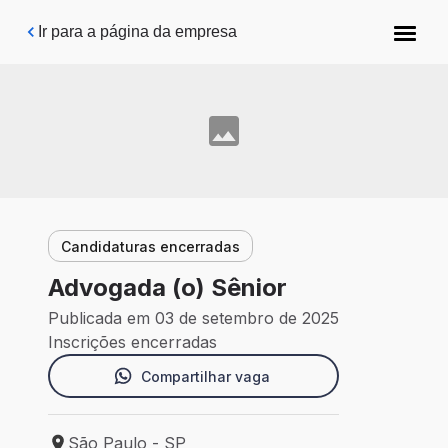
Pular para o conteúdo principal
Ir para a página da empresa
Candidaturas encerradas
Advogada (o) Sênior
Publicada em 03 de setembro de 2025
Inscrições encerradas
Compartilhar vaga
São Paulo - SP