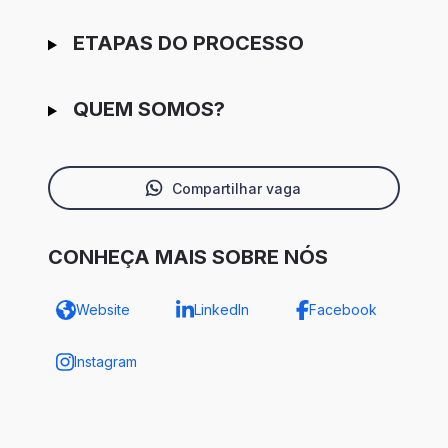
ETAPAS DO PROCESSO
QUEM SOMOS?
Compartilhar vaga
CONHEÇA MAIS SOBRE NÓS
Website
LinkedIn
Facebook
Instagram