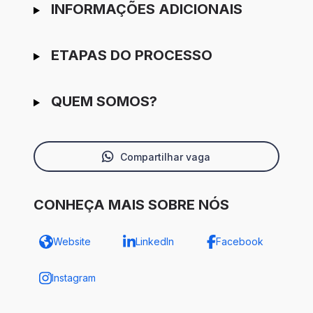
INFORMAÇÕES ADICIONAIS
ETAPAS DO PROCESSO
QUEM SOMOS?
Compartilhar vaga
CONHEÇA MAIS SOBRE NÓS
Website
LinkedIn
Facebook
Instagram