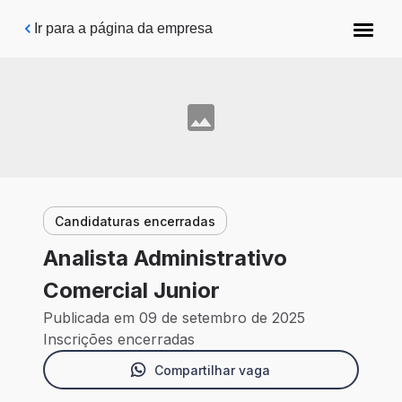
Pular para o conteúdo principal
Ir para a página da empresa
Candidaturas encerradas
Analista Administrativo
Comercial Junior
Publicada em 09 de setembro de 2025
Inscrições encerradas
Compartilhar vaga